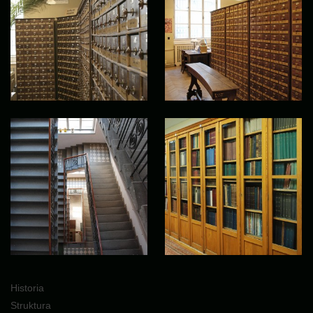
Historia
Struktura